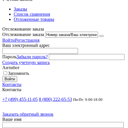
Заказы
Список сравнения
Отложенные товары
Отслеживание заказа
Отслеживание заказа
Войти
Регистрация
Ваш электронный адрес
Пароль
Забыли пароль?
Создать учетную запись
Антибот
Запомнить
Войти
Контакты
Контакты
+7 (499) 455-11-05
8 (800) 222-65-53
Пн-Пт: 9:00-18:00
Заказать обратный звонок
Ваше имя