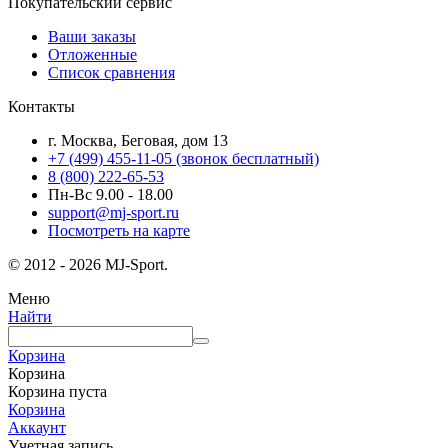
Покупательский сервис
Ваши заказы
Отложенные
Список сравнения
Контакты
г. Москва, Беговая, дом 13
+7 (499) 455-11-05
(звонок бесплатный)
8 (800) 222-65-53
Пн-Вс 9.00 - 18.00
support@mj-sport.ru
Посмотреть на карте
© 2012 - 2026 MJ-Sport.
Меню
Найти
Корзина
Корзина
Корзина пуста
Корзина
Аккаунт
Учетная запись