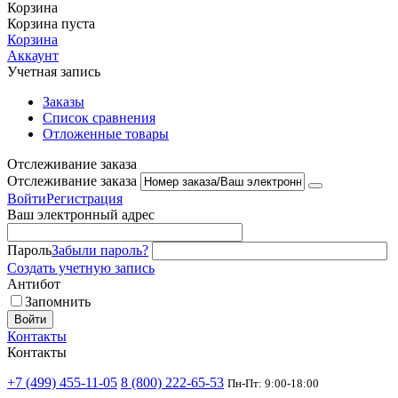
Корзина
Корзина пуста
Корзина
Аккаунт
Учетная запись
Заказы
Список сравнения
Отложенные товары
Отслеживание заказа
Отслеживание заказа
Войти
Регистрация
Ваш электронный адрес
Пароль
Забыли пароль?
Создать учетную запись
Антибот
Запомнить
Войти
Контакты
Контакты
+7 (499) 455-11-05
8 (800) 222-65-53
Пн-Пт: 9:00-18:00