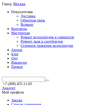
Город:
Москва
Покупателям
Доставка
Обратная связь
Возврат
Контакты
Мастерская
Ремонт велосипедов и самокатов
Ремонт лыж и сноубордов
Сезонное хранение велосипедов
Акции
Блог
Опт
Вакансии
Прокат
+7 (499) 455-11-05
Аккаунт
Мой профиль
Заказы
Список сравнения