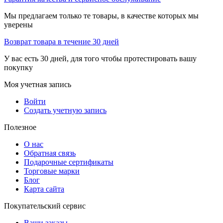
Мы предлагаем только те товары, в качестве которых мы
уверены
Возврат товара в течение 30 дней
У вас есть 30 дней, для того чтобы протестировать вашу
покупку
Моя учетная запись
Войти
Создать учетную запись
Полезное
О нас
Обратная связь
Подарочные сертификаты
Торговые марки
Блог
Карта сайта
Покупательский сервис
Ваши заказы