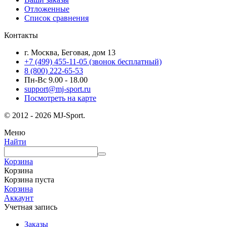
Отложенные
Список сравнения
Контакты
г. Москва, Беговая, дом 13
+7 (499) 455-11-05
(звонок бесплатный)
8 (800) 222-65-53
Пн-Вс 9.00 - 18.00
support@mj-sport.ru
Посмотреть на карте
© 2012 - 2026 MJ-Sport.
Меню
Найти
Корзина
Корзина
Корзина пуста
Корзина
Аккаунт
Учетная запись
Заказы