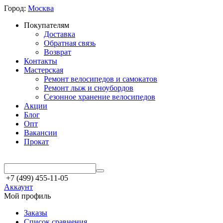
Город:
Москва
Покупателям
Доставка
Обратная связь
Возврат
Контакты
Мастерская
Ремонт велосипедов и самокатов
Ремонт лыж и сноубордов
Сезонное хранение велосипедов
Акции
Блог
Опт
Вакансии
Прокат
+7 (499) 455-11-05
Аккаунт
Мой профиль
Заказы
Список сравнения