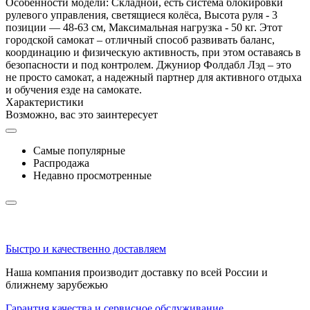
Особенности модели: Складной, есть система блокировки
рулевого управления, светящиеся колёса, Высота руля - 3
позиции — 48-63 см, Максимальная нагрузка - 50 кг. Этот
городской самокат – отличный способ развивать баланс,
координацию и физическую активность, при этом оставаясь в
безопасности и под контролем. Джуниор Фолдабл Лэд – это
не просто самокат, а надежный партнер для активного отдыха
и обучения езде на самокате.
Характеристики
Возможно, вас это заинтересует
Самые популярные
Распродажа
Недавно просмотренные
Быстро и качественно доставляем
Наша компания производит доставку по всей России и
ближнему зарубежью
Гарантия качества и сервисное обслуживание