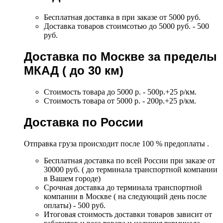
Бесплатная доставка в при заказе от 5000 руб.
Доставка товаров стоимсотью до 5000 руб. - 500
руб.
Доставка по Москве за пределы
МКАД ( до 30 км)
Стоимость товара до 5000 р. - 500р.+25 р/км.
Стоимость товара от 5000 р. - 200р.+25 р/км.
Доставка по России
Отправка груза происходит после 100 % предоплаты .
Бесплатная доставка по всей России при заказе от
30000 руб. ( до терминала транспортной компании
в Вашем городе)
Срочная доставка до терминала транспортной
компании в Москве ( на следующий день после
оплаты) - 500 руб.
Итоговая стоимость доставки товаров зависит от