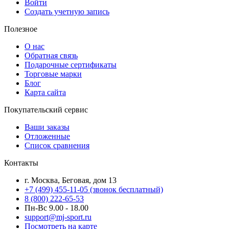
Войти
Создать учетную запись
Полезное
О нас
Обратная связь
Подарочные сертификаты
Торговые марки
Блог
Карта сайта
Покупательский сервис
Ваши заказы
Отложенные
Список сравнения
Контакты
г. Москва, Беговая, дом 13
+7 (499) 455-11-05
(звонок бесплатный)
8 (800) 222-65-53
Пн-Вс 9.00 - 18.00
support@mj-sport.ru
Посмотреть на карте