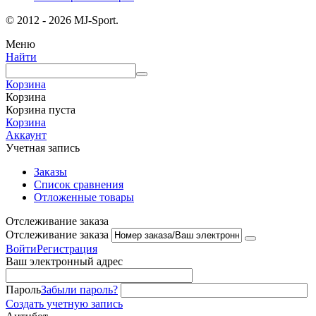
© 2012 - 2026 MJ-Sport.
Меню
Найти
Корзина
Корзина
Корзина пуста
Корзина
Аккаунт
Учетная запись
Заказы
Список сравнения
Отложенные товары
Отслеживание заказа
Отслеживание заказа
Войти
Регистрация
Ваш электронный адрес
Пароль
Забыли пароль?
Создать учетную запись