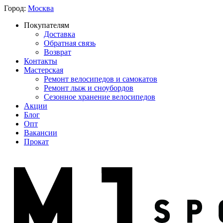
Город:
Москва
Покупателям
Доставка
Обратная связь
Возврат
Контакты
Мастерская
Ремонт велосипедов и самокатов
Ремонт лыж и сноубордов
Сезонное хранение велосипедов
Акции
Блог
Опт
Вакансии
Прокат