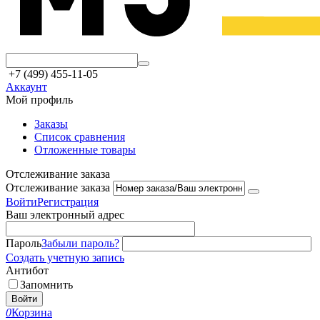
+7 (499) 455-11-05
Аккаунт
Мой профиль
Заказы
Список сравнения
Отложенные товары
Отслеживание заказа
Отслеживание заказа
Войти
Регистрация
Ваш электронный адрес
Пароль
Забыли пароль?
Создать учетную запись
Антибот
Запомнить
Войти
0
Корзина