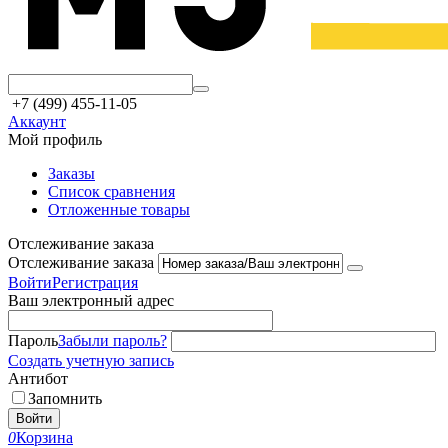
+7 (499) 455-11-05
Аккаунт
Мой профиль
Заказы
Список сравнения
Отложенные товары
Отслеживание заказа
Отслеживание заказа
Войти
Регистрация
Ваш электронный адрес
Пароль
Забыли пароль?
Создать учетную запись
Антибот
Запомнить
Войти
0
Корзина