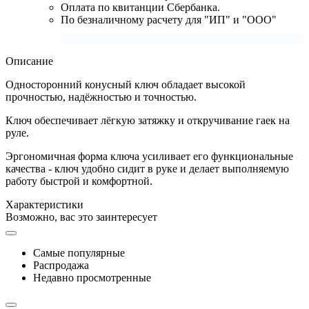
Оплата по квитанции Сбербанка.
По безналичному расчету для "ИП" и "ООО"
Описание
Односторонний конусный ключ обладает высокой
прочностью, надёжностью и точностью.
Ключ обеспечивает лёгкую затяжку и откручивание гаек на
руле.
Эргономичная форма ключа усиливает его функциональные
качества - ключ удобно сидит в руке и делает выполняемую
работу быстрой и комфортной.
Характеристики
Возможно, вас это заинтересует
Самые популярные
Распродажа
Недавно просмотренные