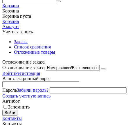
Корзина
Корзина
Корзина пуста
Корзина
Аккаунт
Учетная запись
Заказы
Список сравнения
Отложенные товары
Отслеживание заказа
Отслеживание заказа
Войти
Регистрация
Ваш электронный адрес
Пароль
Забыли пароль?
Создать учетную запись
Антибот
Запомнить
Войти
Контакты
Контакты