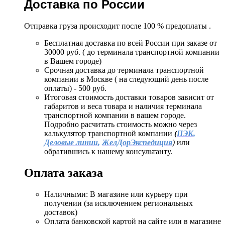
Доставка по России
Отправка груза происходит после 100 % предоплаты .
Бесплатная доставка по всей России при заказе от
30000 руб. ( до терминала транспортной компании
в Вашем городе)
Срочная доставка до терминала транспортной
компании в Москве ( на следующий день после
оплаты) - 500 руб.
Итоговая стоимость доставки товаров зависит от
габаритов и веса товара и наличия терминала
транспортной компании в вашем городе.
Подробно расчитать стоимость можно через
калькулятор транспортной компании
(
ПЭК
,
Деловые линии
,
ЖелДорЭкспедиция
)
или
обратившись к нашему консультанту.
Оплата заказа
Наличными: В магазине или курьеру при
получении (за исключением региональных
доставок)
Оплата банковской картой на сайте или в магазине