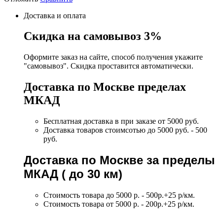
Доставка и оплата
Скидка на самовывоз 3%
Оформите заказ на сайте, способ получения укажите
"самовывоз". Скидка проставится автоматически.
Доставка по Москве пределах
МКАД
Бесплатная доставка в при заказе от 5000 руб.
Доставка товаров стоимсотью до 5000 руб. - 500
руб.
Доставка по Москве за пределы
МКАД ( до 30 км)
Стоимость товара до 5000 р. - 500р.+25 р/км.
Стоимость товара от 5000 р. - 200р.+25 р/км.