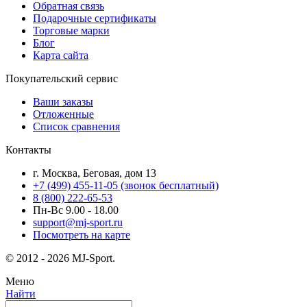
Обратная связь
Подарочные сертификаты
Торговые марки
Блог
Карта сайта
Покупательский сервис
Ваши заказы
Отложенные
Список сравнения
Контакты
г. Москва, Беговая, дом 13
+7 (499) 455-11-05
(звонок бесплатный)
8 (800) 222-65-53
Пн-Вс 9.00 - 18.00
support@mj-sport.ru
Посмотреть на карте
© 2012 - 2026 MJ-Sport.
Меню
Найти