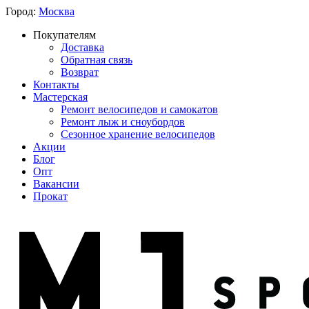
Город:
Москва
Покупателям
Доставка
Обратная связь
Возврат
Контакты
Мастерская
Ремонт велосипедов и самокатов
Ремонт лыж и сноубордов
Сезонное хранение велосипедов
Акции
Блог
Опт
Вакансии
Прокат