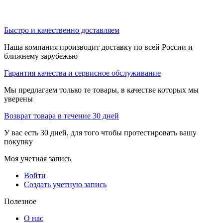
Быстро и качественно доставляем
Наша компания производит доставку по всей России и
ближнему зарубежью
Гарантия качества и сервисное обслуживание
Мы предлагаем только те товары, в качестве которых мы
уверены
Возврат товара в течение 30 дней
У вас есть 30 дней, для того чтобы протестировать вашу
покупку
Моя учетная запись
Войти
Создать учетную запись
Полезное
О нас